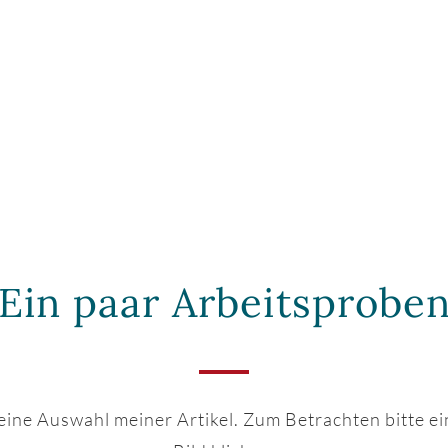
Ein paar Arbeitsprobe
leine Auswahl meiner Artikel. Zum Betrachten bitte ei