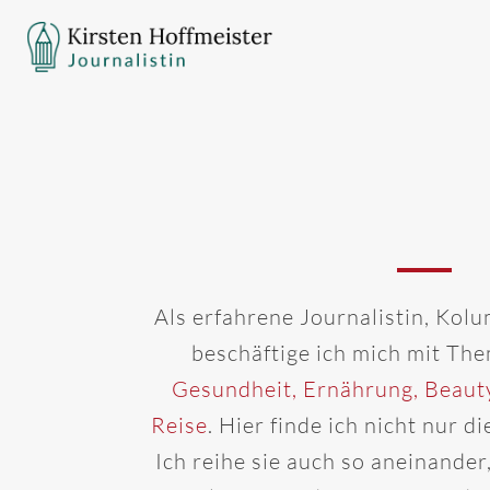
Als erfahrene Journalistin, Kolu
beschäftige ich mich mit Th
Gesundheit, Ernährung, Beaut
Reise
. Hier finde ich nicht nur 
Ich reihe sie auch so aneinander