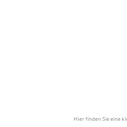
Hier finden Sie eine k