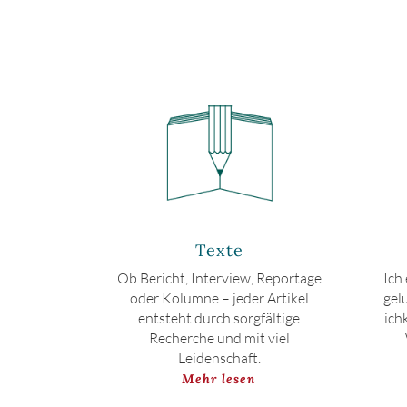
Texte
Ob Bericht, Interview, Reportage
Ich
oder Kolumne – jeder Artikel
gel
entsteht durch sorgfältige
ich
Recherche und mit viel
Leidenschaft.
Mehr lesen