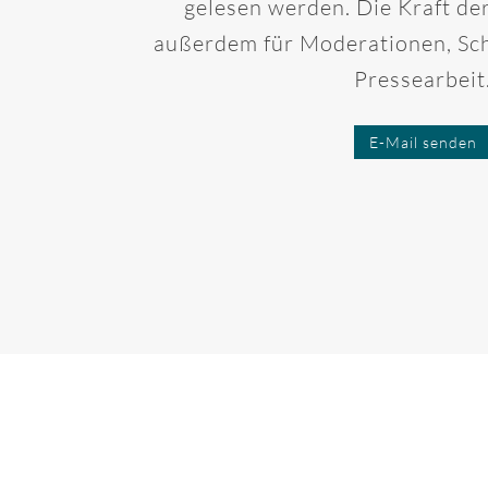
gelesen werden. Die Kraft de
außerdem für Moderationen, Sc
Pressearbeit
E-Mail senden